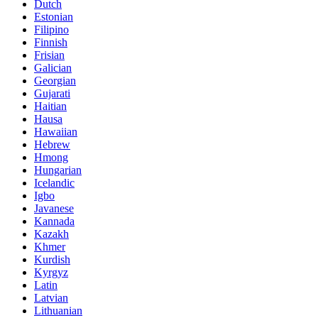
Dutch
Estonian
Filipino
Finnish
Frisian
Galician
Georgian
Gujarati
Haitian
Hausa
Hawaiian
Hebrew
Hmong
Hungarian
Icelandic
Igbo
Javanese
Kannada
Kazakh
Khmer
Kurdish
Kyrgyz
Latin
Latvian
Lithuanian