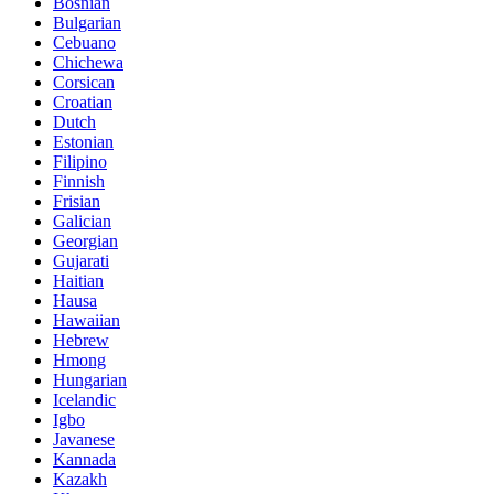
Bosnian
Bulgarian
Cebuano
Chichewa
Corsican
Croatian
Dutch
Estonian
Filipino
Finnish
Frisian
Galician
Georgian
Gujarati
Haitian
Hausa
Hawaiian
Hebrew
Hmong
Hungarian
Icelandic
Igbo
Javanese
Kannada
Kazakh