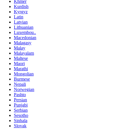
Khmer
Kurdish
Kyrgyz
Latin
Latvian
Lithuanian
Luxembou..
Macedonian
Malagasy
Malay
Malayalam
Maltese
Maori
Marathi
Mongolian
Burmese
Nepali
Norwegian
Pashto
Persian
Punjabi
Serbian
Sesotho
Sinhala
Slovak