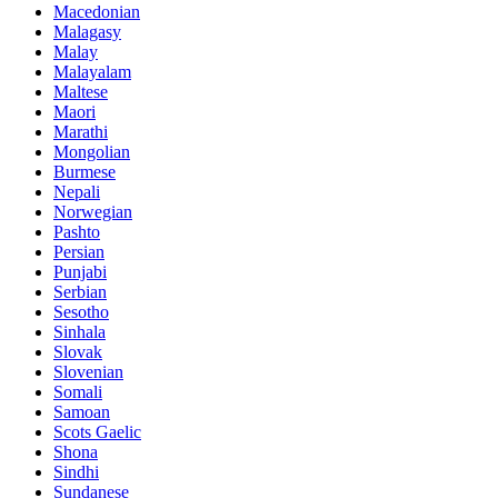
Macedonian
Malagasy
Malay
Malayalam
Maltese
Maori
Marathi
Mongolian
Burmese
Nepali
Norwegian
Pashto
Persian
Punjabi
Serbian
Sesotho
Sinhala
Slovak
Slovenian
Somali
Samoan
Scots Gaelic
Shona
Sindhi
Sundanese